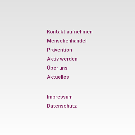
Kontakt aufnehmen
Menschenhandel
Prävention
Aktiv werden
Über uns
Aktuelles
Impressum
Datenschutz