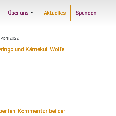
Über uns
Aktuelles
Spenden
 April 2022
perten-Kommentar bei der