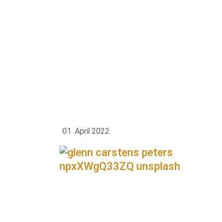
01. April 2022