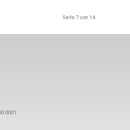
Seite 7 von 14
00 0001