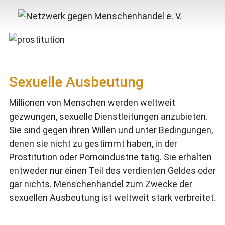
Sexuelle Ausbeutung
Millionen von Menschen werden weltweit
gezwungen, sexuelle Dienstleitungen anzubieten.
Sie sind gegen ihren Willen und unter Bedingungen,
denen sie nicht zu gestimmt haben, in der
Prostitution oder Pornoindustrie tätig. Sie erhalten
entweder nur einen Teil des verdienten Geldes oder
gar nichts. Menschenhandel zum Zwecke der
sexuellen Ausbeutung ist weltweit stark verbreitet.