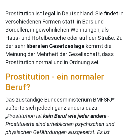
Prostitution ist
legal
in Deutschland. Sie findet in
verschiedenen Formen statt: in Bars und
Bordellen, in gewöhnlichen Wohnungen, als
Haus- und Hotelbesuche oder auf der Straße. Zu
der sehr
liberalen Gesetzeslage
kommt die
Meinung der Mehrheit der Gesellschaft, dass
Prostitution normal und in Ordnung sei.
Prostitution - ein normaler
Beruf?
Das zuständige Bundesministerium BMFSFJ*
äußerte sich jedoch ganz anders dazu.
„Prostitution ist
kein Beruf wie jeder andere
-
Prostituierte sind erheblichen psychischen und
physischen Gefährdungen ausgesetzt. Es ist