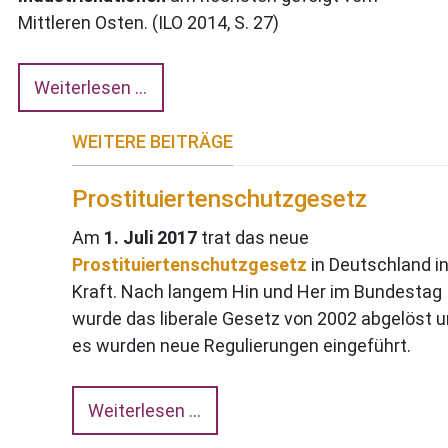
Mittleren Osten. (ILO 2014, S. 27)
Weiterlesen …
WEITERE BEITRÄGE
Prostituiertenschutzgesetz
Am
1. Juli 2017
trat das neue
Prostituiertenschutzgesetz
in Deutschland i
Kraft. Nach langem Hin und Her im Bundestag
wurde das liberale Gesetz von 2002 abgelöst 
es wurden neue Regulierungen eingeführt.
Weiterlesen …