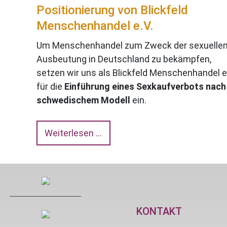
Positionierung von Blickfeld
Menschenhandel e.V.
Um Menschenhandel zum Zweck der sexuelle
Ausbeutung in Deutschland zu bekämpfen,
setzen wir uns als Blickfeld Menschenhandel e
für die
Einführung eines Sexkaufverbots nach
schwedischem Modell
ein.
Weiterlesen …
KONTAKT