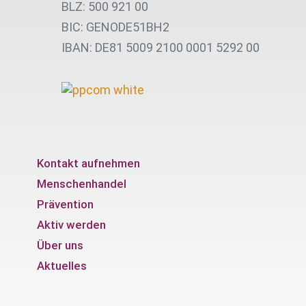
BLZ: 500 921 00
BIC: GENODE51BH2
IBAN: DE81 5009 2100 0001 5292 00
Kontakt aufnehmen
Menschenhandel
Prävention
Aktiv werden
Über uns
Aktuelles