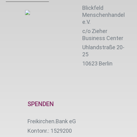
Blickfeld
Menschenhandel
e.V.
c/o Zieher
Business Center
Uhlandstraße 20-
25
10623 Berlin
SPENDEN
Freikirchen.Bank eG
Kontonr.: 1529200