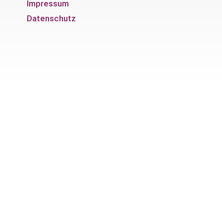
Impressum
Datenschutz