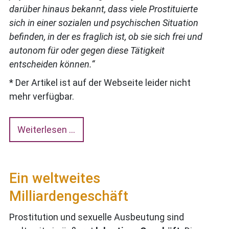
darüber hinaus bekannt, dass viele Prostituierte
sich in einer sozialen und psychischen Situation
befinden, in der es fraglich ist, ob sie sich frei und
autonom für oder gegen diese Tätigkeit
entscheiden können.“
* Der Artikel ist auf der Webseite leider nicht
mehr verfügbar.
Weiterlesen …
Ein weltweites
Milliardengeschäft
Prostitution und sexuelle Ausbeutung sind