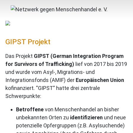
GIPST Projekt
Das Projekt
GIPST
(German Integration Program
for Survivors of Trafficking)
lief von 2017 bis 2019
und wurde vom Asyl-, Migrations- und
Integrationsfonds (AMIF) der
Europäischen Union
kofinanziert. “GIPST” hatte drei zentrale
Schwerpunkte:
Betroffene
von Menschenhandel an bisher
unbekannten Orten zu
identifizieren
und neue
potenzielle Opfergruppen (z.B. Asylsuchende)