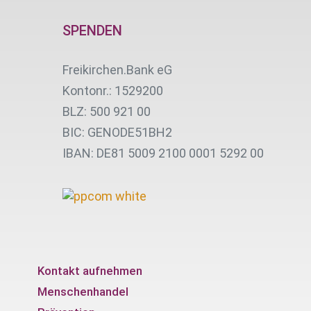
SPENDEN
Freikirchen.Bank eG
Kontonr.: 1529200
BLZ: 500 921 00
BIC: GENODE51BH2
IBAN: DE81 5009 2100 0001 5292 00
Kontakt aufnehmen
Menschenhandel