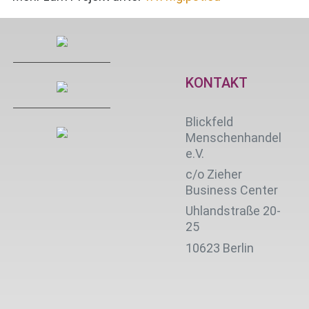
KONTAKT
Blickfeld
Menschenhandel
e.V.
c/o Zieher
Business Center
Uhlandstraße 20-
25
10623 Berlin