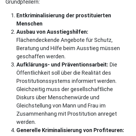
Grundpfeilern:
Entkriminalisierung der prostituierten
Menschen
Ausbau von Ausstiegshilfen:
Flächendeckende Angebote für Schutz,
Beratung und Hilfe beim Ausstieg müssen
geschaffen werden.
Aufklärungs- und Präventionsarbeit:
Die
Öffentlichkeit soll über die Realität des
Prostitutionssystems informiert werden.
Gleichzeitig muss der gesellschaftliche
Diskurs über Menschenwürde und
Gleichstellung von Mann und Frau im
Zusammenhang mit Prostitution anreget
werden.
Generelle Kriminalisierung von Profiteuren: