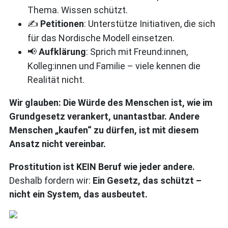
Thema. Wissen schützt.
Petitionen
: Unterstütze Initiativen, die sich
✍️
für das Nordische Modell einsetzen.
Aufklärung
: Sprich mit Freund:innen,
📢
Kolleg:innen und Familie – viele kennen die
Realität nicht.
Wir glauben: Die Würde des Menschen ist, wie im
Grundgesetz verankert, unantastbar. Andere
Menschen „kaufen“ zu dürfen, ist mit diesem
Ansatz nicht vereinbar.
Prostitution ist KEIN Beruf wie jeder andere.
Deshalb fordern wir:
Ein Gesetz, das schützt –
nicht ein System, das ausbeutet.