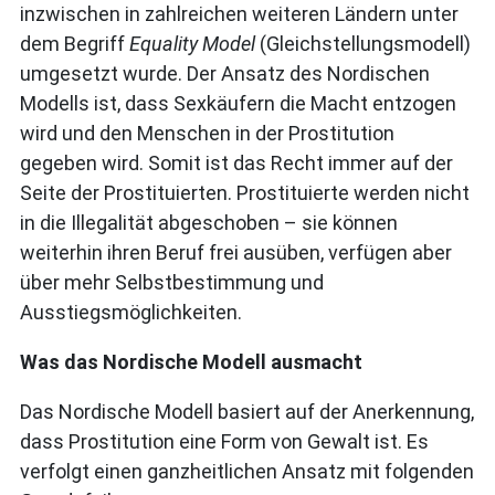
inzwischen in zahlreichen weiteren Ländern unter
dem Begriff
Equality Model
(Gleichstellungsmodell)
umgesetzt wurde. Der Ansatz des Nordischen
Modells ist, dass Sexkäufern die Macht entzogen
wird und den Menschen in der Prostitution
gegeben wird. Somit ist das Recht immer auf der
Seite der Prostituierten. Prostituierte werden nicht
in die Illegalität abgeschoben – sie können
weiterhin ihren Beruf frei ausüben, verfügen aber
über mehr Selbstbestimmung und
Ausstiegsmöglichkeiten.
Was das Nordische Modell ausmacht
Das Nordische Modell basiert auf der Anerkennung,
dass Prostitution eine Form von Gewalt ist. Es
verfolgt einen ganzheitlichen Ansatz mit folgenden