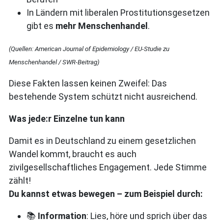
In Ländern mit liberalen Prostitutionsgesetzen
gibt es
mehr Menschenhandel
.
(Quellen: American Journal of Epidemiology / EU-Studie zu
Menschenhandel / SWR-Beitrag)
Diese Fakten lassen keinen Zweifel: Das
bestehende System schützt nicht ausreichend.
Was jede:r Einzelne tun kann
Damit es in Deutschland zu einem gesetzlichen
Wandel kommt, braucht es auch
zivilgesellschaftliches Engagement. Jede Stimme
zählt!
Du kannst etwas bewegen – zum Beispiel durch:
Information
: Lies, höre und sprich über das
📚