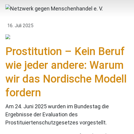
16. Juli 2025
Prostitution – Kein Beruf
wie jeder andere: Warum
wir das Nordische Modell
fordern
Am 24. Juni 2025 wurden im Bundestag die
Ergebnisse der Evaluation des
Prostituiertenschutzgesetzes vorgestellt.