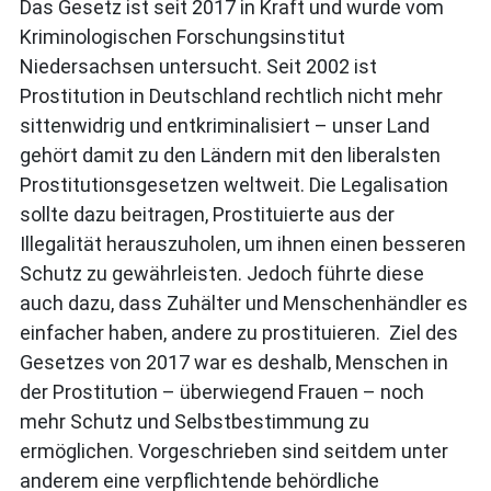
Das Gesetz ist seit 2017 in Kraft und wurde vom
Kriminologischen Forschungsinstitut
Niedersachsen untersucht. Seit 2002 ist
Prostitution in Deutschland rechtlich nicht mehr
sittenwidrig und entkriminalisiert – unser Land
gehört damit zu den Ländern mit den liberalsten
Prostitutionsgesetzen weltweit. Die Legalisation
sollte dazu beitragen, Prostituierte aus der
Illegalität herauszuholen, um ihnen einen besseren
Schutz zu gewährleisten. Jedoch führte diese
auch dazu, dass Zuhälter und Menschenhändler es
einfacher haben, andere zu prostituieren.
Ziel des
Gesetzes von 2017 war es deshalb, Menschen in
der Prostitution – überwiegend Frauen – noch
mehr Schutz und Selbstbestimmung zu
ermöglichen. Vorgeschrieben sind seitdem unter
anderem eine verpflichtende behördliche