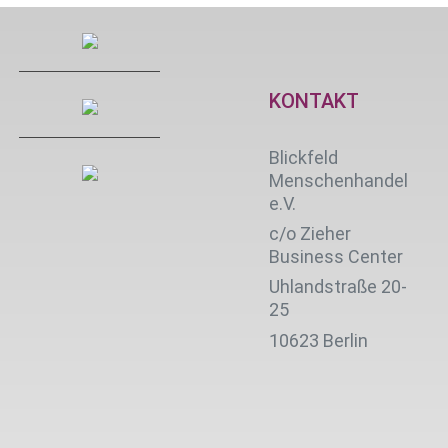
KONTAKT
Blickfeld
Menschenhandel
e.V.
c/o Zieher
Business Center
Uhlandstraße 20-
25
10623 Berlin