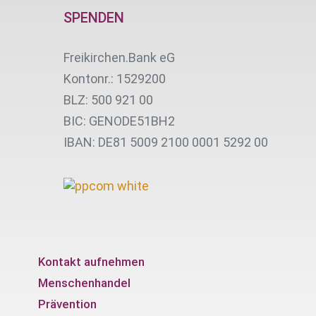
SPENDEN
Freikirchen.Bank eG
Kontonr.: 1529200
BLZ: 500 921 00
BIC: GENODE51BH2
IBAN: DE81 5009 2100 0001 5292 00
Kontakt aufnehmen
Menschenhandel
Prävention