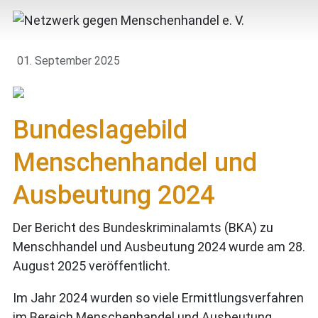
01. September 2025
Bundeslagebild
Menschenhandel und
Ausbeutung 2024
Der Bericht des Bundeskriminalamts (BKA) zu
Menschhandel und Ausbeutung 2024 wurde am 28.
August 2025 veröffentlicht.
Im Jahr 2024 wurden so viele Ermittlungsverfahren
im Bereich Menschenhandel und Ausbeutung