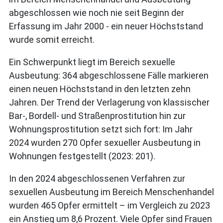
abgeschlossen wie noch nie seit Beginn der
Erfassung im Jahr 2000 - ein neuer Höchststand
wurde somit erreicht.
Ein Schwerpunkt liegt im Bereich sexuelle
Ausbeutung: 364 abgeschlossene Fälle markieren
einen neuen Höchststand in den letzten zehn
Jahren. Der Trend der Verlagerung von klassischer
Bar-, Bordell- und Straßenprostitution hin zur
Wohnungsprostitution setzt sich fort: Im Jahr
2024 wurden 270 Opfer sexueller Ausbeutung in
Wohnungen festgestellt (2023: 201).
In den 2024 abgeschlossenen Verfahren zur
sexuellen Ausbeutung im Bereich Menschenhandel
wurden 465 Opfer ermittelt – im Vergleich zu 2023
ein Anstieg um 8,6 Prozent. Viele Opfer sind Frauen