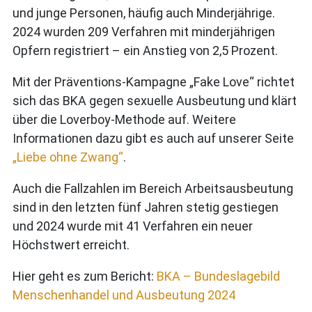
und junge Personen, häufig auch Minderjährige.
2024 wurden 209 Verfahren mit minderjährigen
Opfern registriert – ein Anstieg von 2,5 Prozent.
Mit der Präventions-Kampagne „Fake Love“ richtet
sich das BKA gegen sexuelle Ausbeutung und klärt
über die Loverboy-Methode auf. Weitere
Informationen dazu gibt es auch auf unserer Seite
„Liebe ohne Zwang“
.
Auch die Fallzahlen im Bereich Arbeitsausbeutung
sind in den letzten fünf Jahren stetig gestiegen
und 2024 wurde mit 41 Verfahren ein neuer
Höchstwert erreicht.
Hier geht es zum Bericht:
BKA – Bundeslagebild
Menschenhandel und Ausbeutung 2024